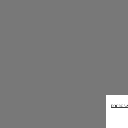
DOORGAA