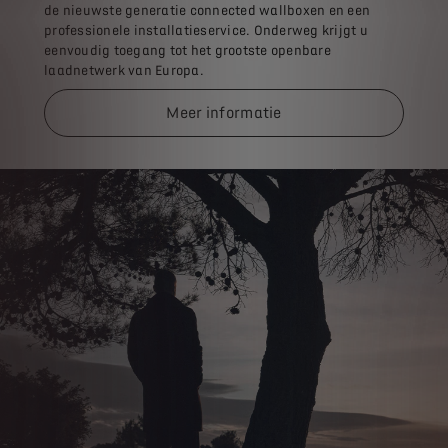
de nieuwste generatie connected wallboxen en een
professionele installatieservice. Onderweg krijgt u
eenvoudig toegang tot het grootste openbare
laadnetwerk van Europa.
Meer informatie