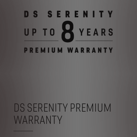
DS SERENITY PREMIUM
WARRANTY