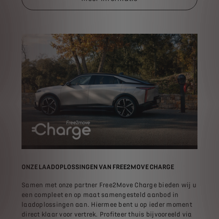
ONZE LAADOPLOSSINGEN VAN FREE2MOVE CHARGE
Samen met onze partner Free2Move Charge bieden wij u
een compleet en op maat samengesteld aanbod in
laadoplossingen aan. Hiermee bent u op ieder moment
direct klaar voor vertrek. Profiteer thuis bijvooreeld via