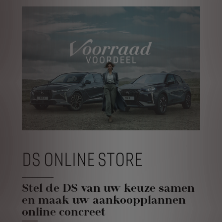
DS ONLINE STORE
Stel de DS van uw keuze samen
en maak uw aankoopplannen
online concreet