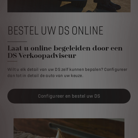
BESTEL UW DS ONLINE
Laat u online begeleiden door een
DS Verkoopadviseur
Wilt u elk detail van uw DS zelf kunnen bepalen? Configureer
dan tot in detail de auto van uw keuze.
Configureer en bestel uw DS