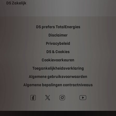
DS Zakelijk
DS prefers TotalEnergies
Disclaimer
Privacybeleid
DS & Cookies
Cookievoorkeuren
Toegankelijkheidsverklaring
Algemene gebruiksvoorwaarden
Algemene bepalingen contractniveaus