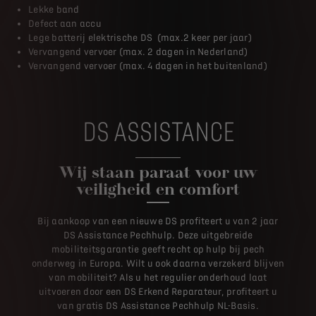
Lekke band
Defect aan accu
Lege batterij elektrische DS (max.2 keer per jaar)
Vervangend vervoer (max. 2 dagen in Nederland)
Vervangend vervoer (max. 4 dagen in het buitenland)
DS ASSISTANCE
Wij staan paraat voor uw
veiligheid en comfort
Bij aankoop van een nieuwe DS profiteert u van 2 jaar
DS Assistance Pechhulp. Deze uitgebreide
mobiliteitsgarantie geeft recht op hulp bij pech
onderweg in Europa. Wilt u ook daarna verzekerd blijven
van mobiliteit? Als u het regulier onderhoud laat
uitvoeren door een DS Erkend Reparateur, profiteert u
van gratis DS Assistance Pechhulp NL-Basis.