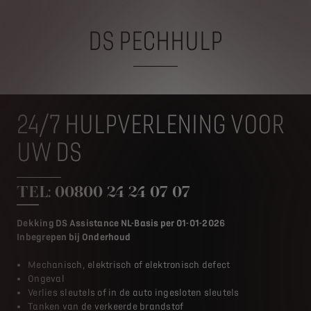
DS PECHHULP
24/7 HULPVERLENING VOOR
UW DS
TEL: 00800 24 24 07 07
Dekking DS Assistance NL-Basis per 01-01-2026
Inbegrepen bij Onderhoud
Mechanisch, elektrisch of elektronisch defect
Ongeval
Verlies sleutels of in de auto ingesloten sleutels
Tanken van de verkeerde brandstof