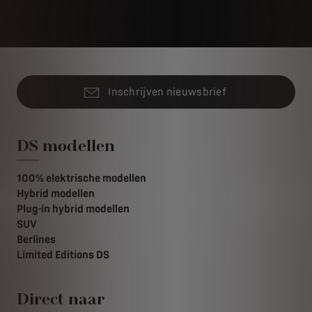
Inschrijven nieuwsbrief
DS modellen
100% elektrische modellen
Hybrid modellen
Plug-in hybrid modellen
SUV
Berlines
Limited Editions DS
Direct naar