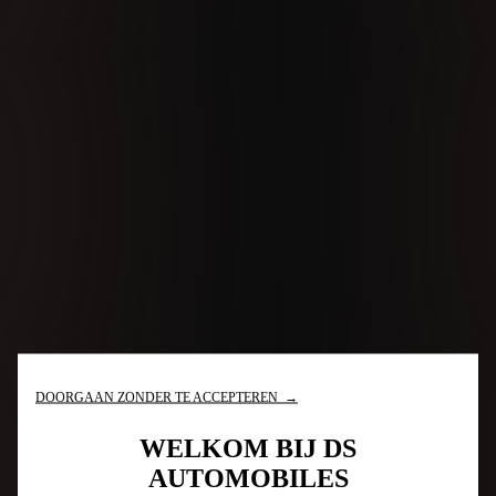
DOORGAAN ZONDER TE ACCEPTEREN →
WELKOM BIJ DS
AUTOMOBILES