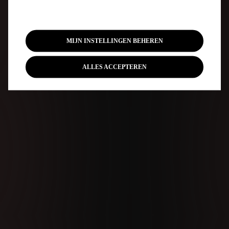
MIJN INSTELLINGEN BEHEREN
ALLES ACCEPTEREN